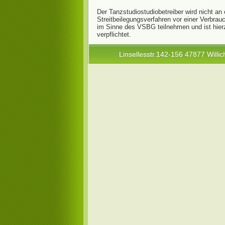
Der Tanzstudiostudiobetreiber wird nicht an
Streitbeilegungsverfahren vor einer Verbrau
im Sinne des VSBG teilnehmen und ist hier
verpflichtet.
Linsellesstr.142-156 47877 Willic